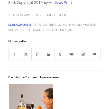
Bild: Copyright 2019 by
Andreas Prott
/
28. AUGUST 2019
VON
THEATER IST MEHR
SCHLAGWORTE:
AUFTRAGSARBEIT
,
GEDÄCHTNIS DES WASSERS
,
SHELAGH STEPHENSON
,
THEATER HEIDEKRAUT
Eintrag teilen
Das könnte Dich auch interessieren