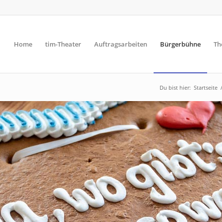
Home
tim-Theater
Auftragsarbeiten
Bürgerbühne
Th
Du bist hier:
Startseite