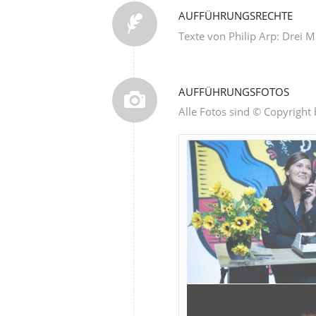
AUFFÜHRUNGSRECHTE
Texte von Philip Arp: Drei
AUFFÜHRUNGSFOTOS
Alle Fotos sind © Copyright