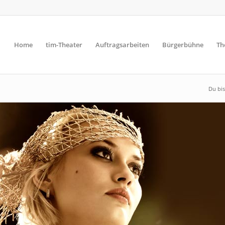
Home
tim-Theater
Auftragsarbeiten
Bürgerbühne
Th
Du bis