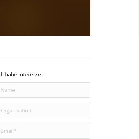
ch habe Interesse!