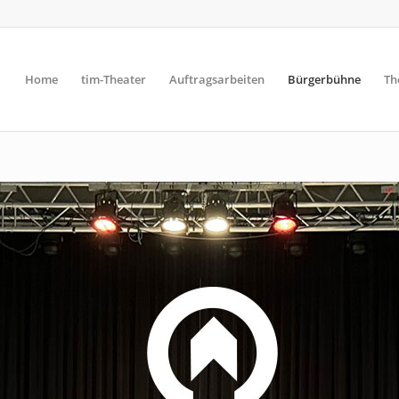
Home
tim-Theater
Auftragsarbeiten
Bürgerbühne
Th