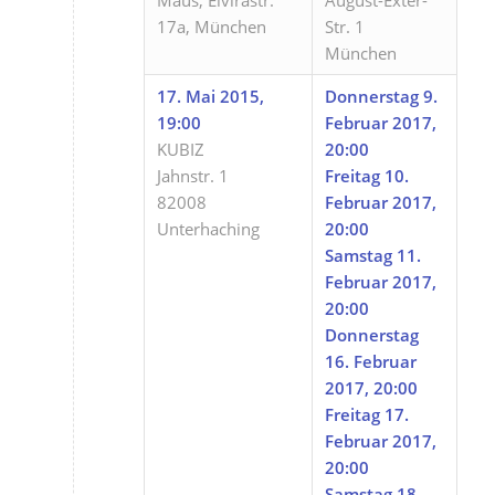
17a, München
Str. 1
München
17. Mai 2015,
Donnerstag 9.
19:00
Februar 2017,
KUBIZ
20:00
Jahnstr. 1
Freitag 10.
82008
Februar 2017,
Unterhaching
20:00
Samstag 11.
Februar 2017,
20:00
Donnerstag
16. Februar
2017, 20:00
Freitag 17.
Februar 2017,
20:00
Samstag 18.