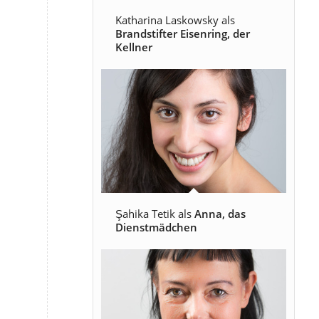
Katharina Laskowsky als
Brandstifter Eisenring, der
Kellner
Şahika Tetik als
Anna, das
Dienstmädchen