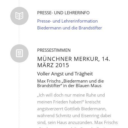
PRESSE- UND LEHRERINFO
Presse- und Lehrerinformation
Biedermann und die Brandstifter
PRESSESTIMMEN
MÜNCHNER MERKUR, 14.
MÄRZ 2015
Voller Angst und Trägheit
Max Frischs „Biedermann und die
Brandstifter“ in der Blauen Maus
„Ich will doch nur meine Ruhe und
meinen Frieden haben!“ kreischt
angstverzerrt Gottlieb Biedermann,
während Schmitz und Eisenring dabei
sind, sein Haus anzuzünden. Max Frischs