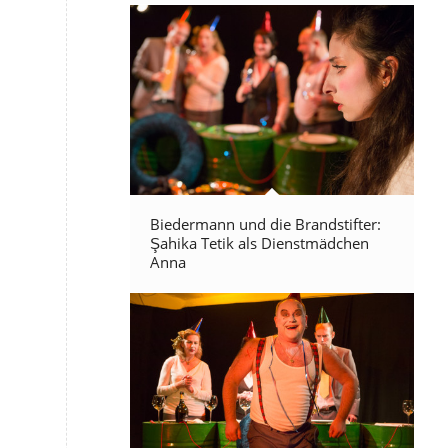
Biedermann und die Brandstifter:
Şahika Tetik als Dienstmädchen
Anna