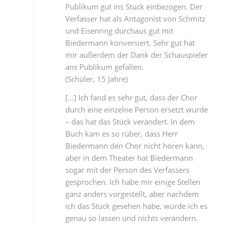
Publikum gut ins Stück einbezogen. Der
Verfasser hat als Antagonist von Schmitz
und Eisenring durchaus gut mit
Biedermann konversiert. Sehr gut hat
mir außerdem der Dank der Schauspieler
ans Publikum gefallen.
(Schüler, 15 Jahre)
[…] Ich fand es sehr gut, dass der Chor
durch eine einzelne Person ersetzt wurde
– das hat das Stück verändert. In dem
Buch kam es so rüber, dass Herr
Biedermann den Chor nicht hören kann,
aber in dem Theater hat Biedermann
sogar mit der Person des Verfassers
gesprochen. Ich habe mir einige Stellen
ganz anders vorgestellt, aber nachdem
ich das Stück gesehen habe, würde ich es
genau so lassen und nichts verändern.