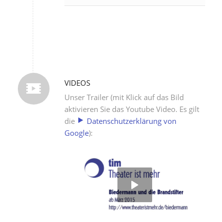
VIDEOS
Unser Trailer (mit Klick auf das Bild
aktivieren Sie das Youtube Video. Es gilt
die
Datenschutzerklärung von
Google
):