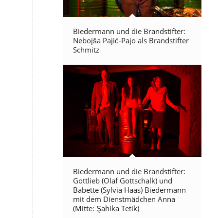
Biedermann und die Brandstifter:
Nebojša Pajić-Pajo als Brandstifter
Schmitz
Biedermann und die Brandstifter:
Gottlieb (Olaf Gottschalk) und
Babette (Sylvia Haas) Biedermann
mit dem Dienstmädchen Anna
(Mitte: Şahika Tetik)