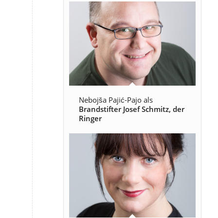
Nebojša Pajić-Pajo als
Brandstifter Josef Schmitz, der
Ringer