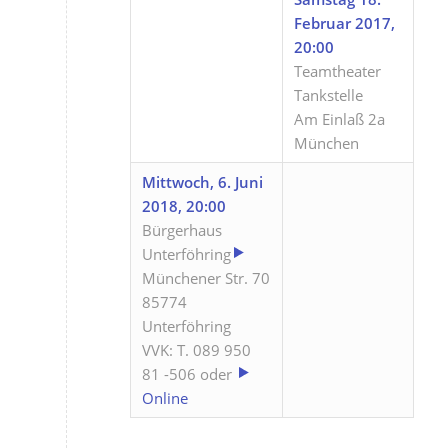
Februar 2017,
20:00
Teamtheater
Tankstelle
Am Einlaß 2a
München
Mittwoch, 6. Juni
2018, 20:00
Bürgerhaus
Unterföhring
Münchener Str. 70
85774
Unterföhring
VVK: T. 089 950
81 -506 oder
Online