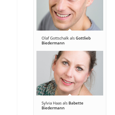
Olaf Gottschalk als
Gottlieb
Biedermann
Sylvia Haas als
Babette
Biedermann