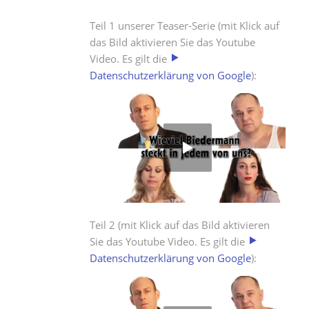
Teil 1 unserer Teaser-Serie (mit Klick auf
das Bild aktivieren Sie das Youtube
Video. Es gilt die
Datenschutzerklärung von Google
):
Teil 2 (mit Klick auf das Bild aktivieren
Sie das Youtube Video. Es gilt die
Datenschutzerklärung von Google
):