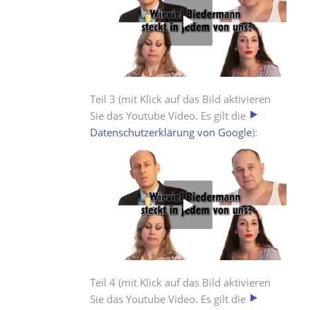
Teil 3 (mit Klick auf das Bild aktivieren
Sie das Youtube Video. Es gilt die
Datenschutzerklärung von Google
):
Teil 4 (mit Klick auf das Bild aktivieren
Sie das Youtube Video. Es gilt die