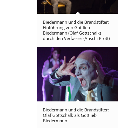
Biedermann und die Brandstifter:
Einführung von Gottlieb
Biedermann (Olaf Gottschalk)
durch den Verfasser (Anschi Prott)
Biedermann und die Brandstifter:
Olaf Gottschalk als Gottlieb
Biedermann