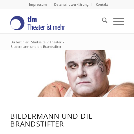
Impressum
Datenschutzerklärung
Kontakt
Du bist hier:
Startseite
/
Theater
/
Biedermann und die Brandstifter
BIEDERMANN UND DIE
BRANDSTIFTER