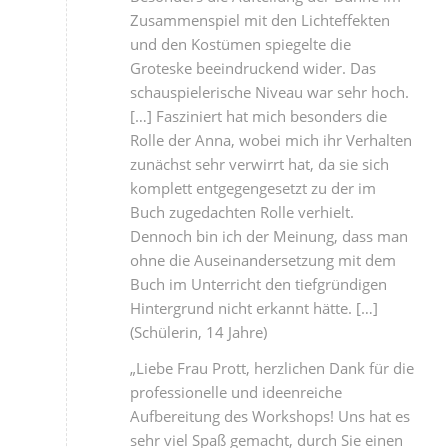
Zusammenspiel mit den Lichteffekten
und den Kostümen spiegelte die
Groteske beeindruckend wider. Das
schauspielerische Niveau war sehr hoch.
[…] Fasziniert hat mich besonders die
Rolle der Anna, wobei mich ihr Verhalten
zunächst sehr verwirrt hat, da sie sich
komplett entgegengesetzt zu der im
Buch zugedachten Rolle verhielt.
Dennoch bin ich der Meinung, dass man
ohne die Auseinandersetzung mit dem
Buch im Unterricht den tiefgründigen
Hintergrund nicht erkannt hätte. […]
(Schülerin, 14 Jahre)
„Liebe Frau Prott, herzlichen Dank für die
professionelle und ideenreiche
Aufbereitung des Workshops! Uns hat es
sehr viel Spaß gemacht, durch Sie einen