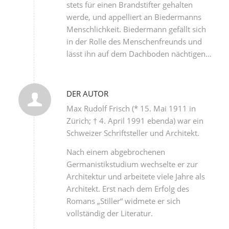
stets für einen Brandstifter gehalten
werde, und appelliert an Biedermanns
Menschlichkeit. Biedermann gefällt sich
in der Rolle des Menschenfreunds und
lässt ihn auf dem Dachboden nächtigen…
DER AUTOR
Max Rudolf Frisch (* 15. Mai 1911 in
Zürich; † 4. April 1991 ebenda) war ein
Schweizer Schriftsteller und Architekt.
Nach einem abgebrochenen
Germanistikstudium wechselte er zur
Architektur und arbeitete viele Jahre als
Architekt. Erst nach dem Erfolg des
Romans „Stiller“ widmete er sich
vollständig der Literatur.