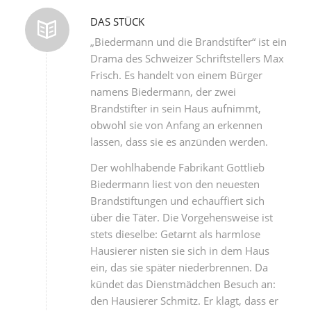
DAS STÜCK
„Biedermann und die Brandstifter“ ist ein
Drama des Schweizer Schriftstellers Max
Frisch. Es handelt von einem Bürger
namens Biedermann, der zwei
Brandstifter in sein Haus aufnimmt,
obwohl sie von Anfang an erkennen
lassen, dass sie es anzünden werden.
Der wohlhabende Fabrikant Gottlieb
Biedermann liest von den neuesten
Brandstiftungen und echauffiert sich
über die Täter. Die Vorgehensweise ist
stets dieselbe: Getarnt als harmlose
Hausierer nisten sie sich in dem Haus
ein, das sie später niederbrennen. Da
kündet das Dienstmädchen Besuch an:
den Hausierer Schmitz. Er klagt, dass er