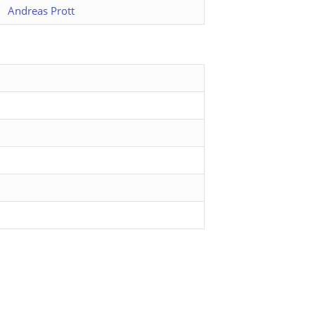
Andreas Prott