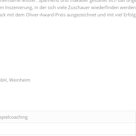
n Inszenierung, in der sich viele Zuschauer wiederfinden werden
ck mit dem Oliver-Award-Preis ausgezeichnet und mit viel Erfolg
mbH, Weinheim
spielcoaching