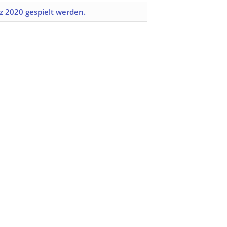
z 2020 gespielt werden.