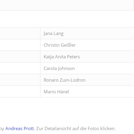
Jana Lang
Christin Geißler
Katja Anita Peters
Carola Johnson
Ronaro Zuin-Lodron
Mario Hänel
 by
Andreas Prott
. Zur Detailansicht auf die Fotos klicken.