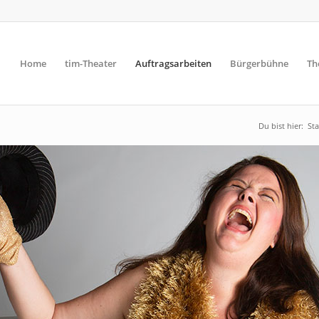
Home
tim-Theater
Auftragsarbeiten
Bürgerbühne
Th
Du bist hier:
Sta