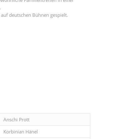
.
 auf deutschen Bühnen gespielt.
Anschi Prott
Korbinian Hänel