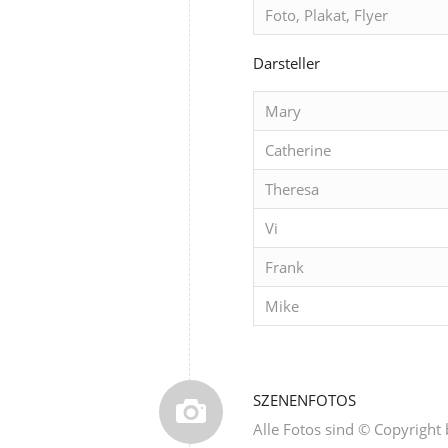
Foto, Plakat, Flyer
Darsteller
Mary
Catherine
Theresa
Vi
Frank
Mike
SZENENFOTOS
Alle Fotos sind © Copyright