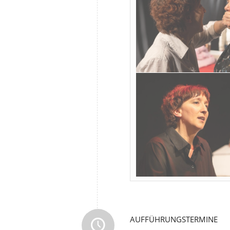
AUFFÜHRUNGSTERMINE