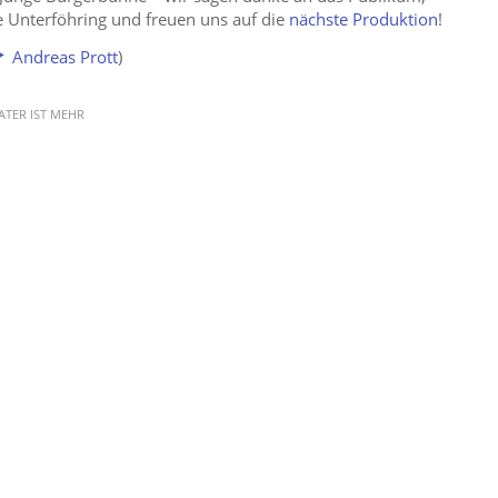
 Unterföhring und freuen uns auf die
nächste Produktion
!
Andreas Prott
)
ATER IST MEHR