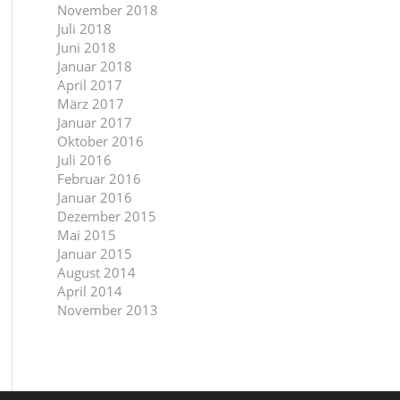
November 2018
Juli 2018
Juni 2018
Januar 2018
April 2017
März 2017
Januar 2017
Oktober 2016
Juli 2016
Februar 2016
Januar 2016
Dezember 2015
Mai 2015
Januar 2015
August 2014
April 2014
November 2013