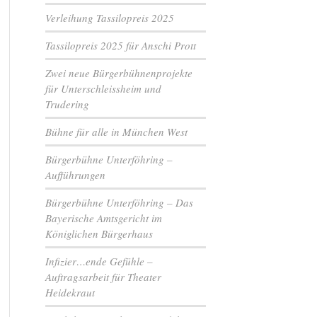
Verleihung Tassilopreis 2025
Tassilopreis 2025 für Anschi Prott
Zwei neue Bürgerbühnenprojekte
für Unterschleissheim und
Trudering
Bühne für alle in München West
Bürgerbühne Unterföhring –
Aufführungen
Bürgerbühne Unterföhring – Das
Bayerische Amtsgericht im
Königlichen Bürgerhaus
Infizier…ende Gefühle –
Auftragsarbeit für Theater
Heidekraut