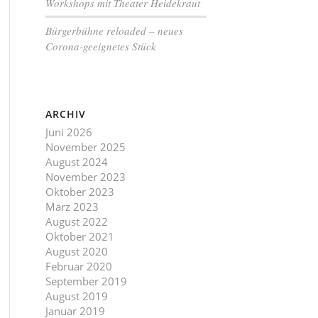
Workshops mit Theater Heidekraut
Bürgerbühne reloaded – neues
Corona-geeignetes Stück
ARCHIV
Juni 2026
November 2025
August 2024
November 2023
Oktober 2023
März 2023
August 2022
Oktober 2021
August 2020
Februar 2020
September 2019
August 2019
Januar 2019