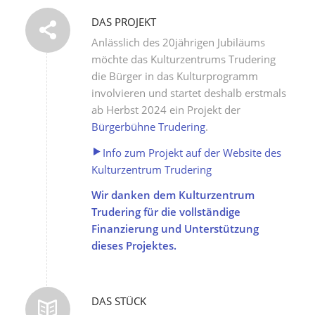
DAS PROJEKT
Anlässlich des 20jährigen Jubiläums
möchte das Kulturzentrums Trudering
die Bürger in das Kulturprogramm
involvieren und startet deshalb erstmals
ab Herbst 2024 ein Projekt der
Bürgerbühne Trudering
.
Info zum Projekt auf der Website des
Kulturzentrum Trudering
Wir danken dem Kulturzentrum
Trudering für die vollständige
Finanzierung und Unterstützung
dieses Projektes.
DAS STÜCK