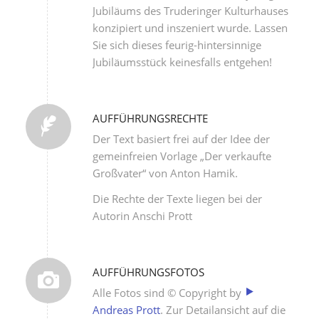
Jubiläums des Truderinger Kulturhauses
konzipiert und inszeniert wurde. Lassen
Sie sich dieses feurig-hintersinnige
Jubiläumsstück keinesfalls entgehen!
AUFFÜHRUNGSRECHTE
Der Text basiert frei auf der Idee der
gemeinfreien Vorlage „Der verkaufte
Großvater“ von Anton Hamik.
Die Rechte der Texte liegen bei der
Autorin Anschi Prott
AUFFÜHRUNGSFOTOS
Alle Fotos sind © Copyright by
Andreas Prott
. Zur Detailansicht auf die