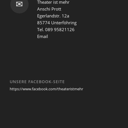
Theater ist mehr
✉
Anschi Prott
Egerlandstr. 12a
85774 Unterföhring
Tel. 089 95821126
Email
UNSERE FACEBOOK-SEITE
https://www.facebook.com/theateristmehr