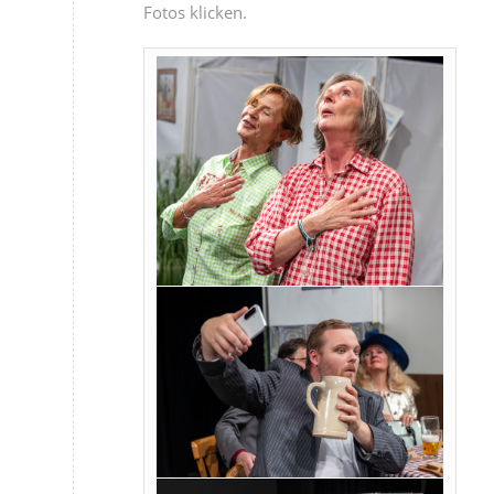
Fotos klicken.