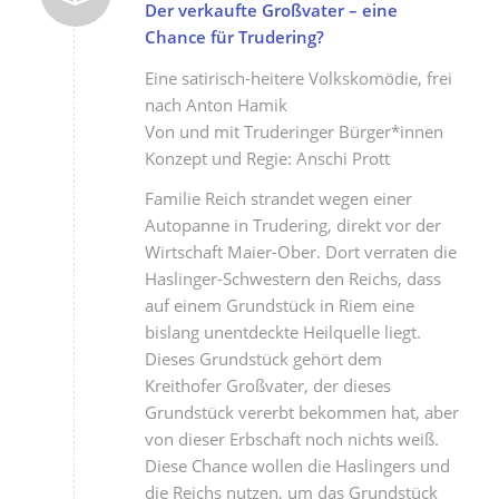
Der verkaufte Großvater – eine
Chance für Trudering?
Eine satirisch-heitere Volkskomödie, frei
nach Anton Hamik
Von und mit Truderinger Bürger*innen
Konzept und Regie: Anschi Prott
Familie Reich strandet wegen einer
Autopanne in Trudering, direkt vor der
Wirtschaft Maier-Ober. Dort verraten die
Haslinger-Schwestern den Reichs, dass
auf einem Grundstück in Riem eine
bislang unentdeckte Heilquelle liegt.
Dieses Grundstück gehört dem
Kreithofer Großvater, der dieses
Grundstück vererbt bekommen hat, aber
von dieser Erbschaft noch nichts weiß.
Diese Chance wollen die Haslingers und
die Reichs nutzen, um das Grundstück