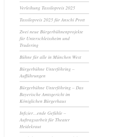
Verleihung Tassilopreis 2025
Tassilopreis 2025 für Anschi Prott
Zwei neue Bürgerbühnenprojekte
für Unterschleissheim und
Trudering
Bühne für alle in München West
Bürgerbühne Unterföhring –
Aufführungen
Bürgerbühne Unterföhring – Das
Bayerische Amtsgericht im
Königlichen Bürgerhaus
Infizier…ende Gefühle –
Auftragsarbeit für Theater
Heidekraut