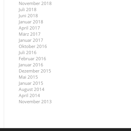
November 2018
Juli 2018
Juni 2018
Januar 2018
April 2017
März 2017
Januar 2017
Oktober 2016
Juli 2016
Februar 2016
Januar 2016
Dezember 2015
Mai 2015
Januar 2015
August 2014
April 2014
November 2013