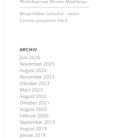
Workshops mit Theater Heidekraut
Bürgerbühne reloaded – neues
Corona-geeignetes Stück
ARCHIV
Juni 2026
November 2025
August 2024
November 2023
Oktober 2023
März 2023
August 2022
Oktober 2021
August 2020
Februar 2020
September 2019
August 2019
Januar 2019