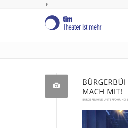
BÜRGERBÜH
MACH MIT!
BÜRGERBÜHNE UNTERFÖHRING
,