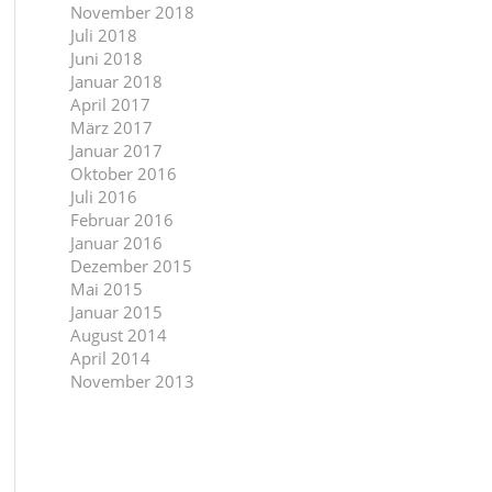
November 2018
Juli 2018
Juni 2018
Januar 2018
April 2017
März 2017
Januar 2017
Oktober 2016
Juli 2016
Februar 2016
Januar 2016
Dezember 2015
Mai 2015
Januar 2015
August 2014
April 2014
November 2013