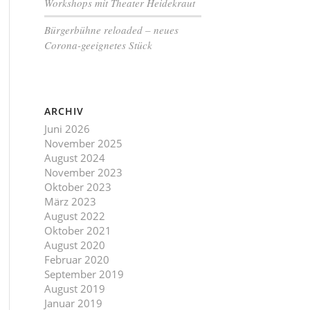
Workshops mit Theater Heidekraut
Bürgerbühne reloaded – neues
Corona-geeignetes Stück
ARCHIV
Juni 2026
November 2025
August 2024
November 2023
Oktober 2023
März 2023
August 2022
Oktober 2021
August 2020
Februar 2020
September 2019
August 2019
Januar 2019