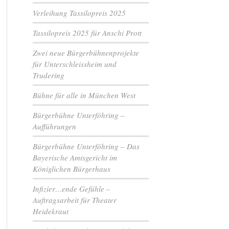
Verleihung Tassilopreis 2025
Tassilopreis 2025 für Anschi Prott
Zwei neue Bürgerbühnenprojekte
für Unterschleissheim und
Trudering
Bühne für alle in München West
Bürgerbühne Unterföhring –
Aufführungen
Bürgerbühne Unterföhring – Das
Bayerische Amtsgericht im
Königlichen Bürgerhaus
Infizier…ende Gefühle –
Auftragsarbeit für Theater
Heidekraut