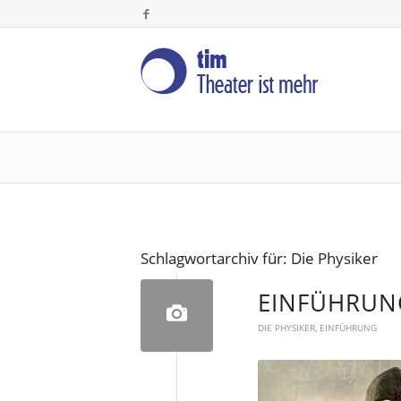
Schlagwortarchiv für:
Die Physiker
EINFÜHRUNG
DIE PHYSIKER
,
EINFÜHRUNG