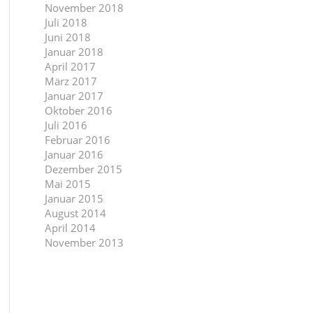
November 2018
Juli 2018
Juni 2018
Januar 2018
April 2017
März 2017
Januar 2017
Oktober 2016
Juli 2016
Februar 2016
Januar 2016
Dezember 2015
Mai 2015
Januar 2015
August 2014
April 2014
November 2013