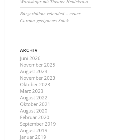
Workshops mit Theater Heidekraut
Bürgerbühne reloaded – neues
Corona-geeignetes Stück
ARCHIV
Juni 2026
November 2025
August 2024
November 2023
Oktober 2023
März 2023
August 2022
Oktober 2021
August 2020
Februar 2020
September 2019
August 2019
Januar 2019