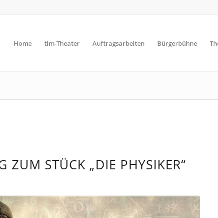
Home
tim-Theater
Auftragsarbeiten
Bürgerbühne
Th
 ZUM STÜCK „DIE PHYSIKER“