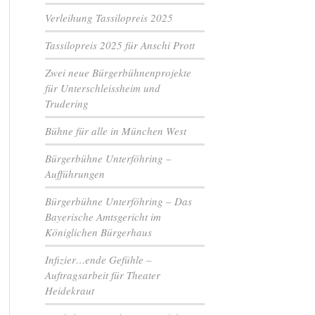
Verleihung Tassilopreis 2025
Tassilopreis 2025 für Anschi Prott
Zwei neue Bürgerbühnenprojekte
für Unterschleissheim und
Trudering
Bühne für alle in München West
Bürgerbühne Unterföhring –
Aufführungen
Bürgerbühne Unterföhring – Das
Bayerische Amtsgericht im
Königlichen Bürgerhaus
Infizier…ende Gefühle –
Auftragsarbeit für Theater
Heidekraut