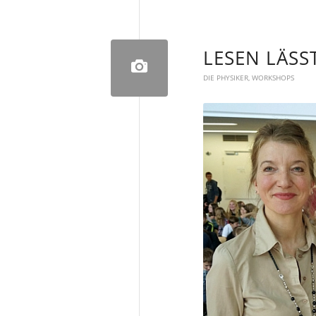
LESEN LÄSS
DIE PHYSIKER
,
WORKSHOPS