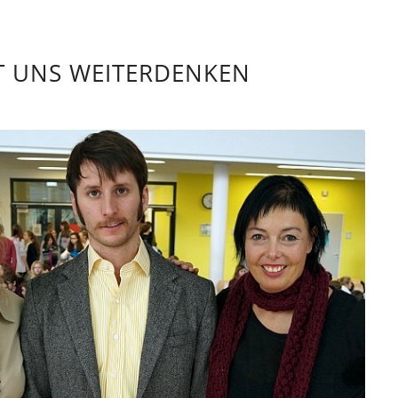
T UNS WEITERDENKEN